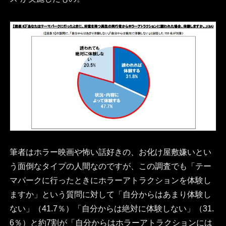
筆者はホラー映画や怖い話好きの、お化け屋敷嫌いとい
う面倒なタイプの人間なのですが、この調査でも「テー
マパークに行ったときにホラーアトラクションを体験し
ますか」という質問に対して「自分からはあまり体験し
ない」（41.7％）「自分からは絶対に体験しない」（31.
6％）と約7割が「自分からはホラーアトラクションには