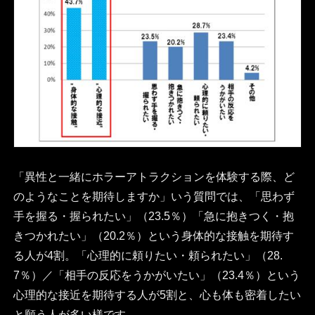
「異性と一緒にホラーアトラクションを体験する際、ど
のようなことを期待しますか」いう質問では、「思わず
手を握る・握られたい」（23.5％）「急に抱きつく・抱
きつかれたい」（20.2％）という身体的な接触を期待す
る人が4割。「心理的に頼りたい・頼られたい」（28.
7％）／「相手の反応をうかがいたい」（23.4％）という
心理的な接近を期待する人が5割と、心も体も密着したい
と願う人が多い様です。