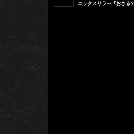
ニックスリラー『おさる