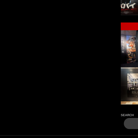
SEARCH