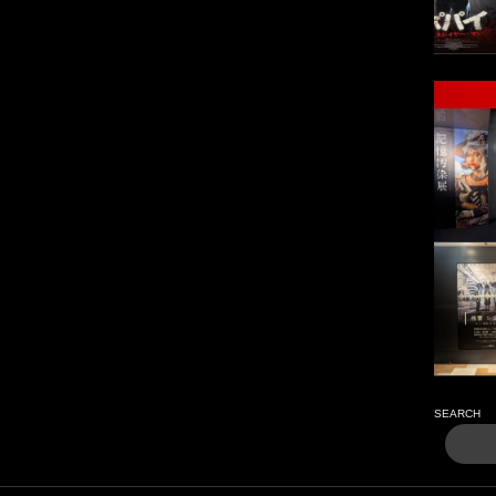
SEARCH