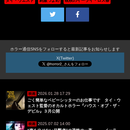
タイ・ウエスト
刺激つよめ
晩秋のイーライ・ロス祭
ホラー通信SNSをフォローすると最新記事をお知らせします
X(Twitter)
2026.01.28 17:29
映画
ごく簡単なベビーシッターのお仕事です タイ・ウ
ェスト監督のオカルトホラー『ハウス・オブ・ザ・
デビル』３月公開
2025.07.02 14:00
映画