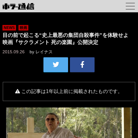
NEWS
映画
目の前で起こる“史上最悪の集団自殺事件”を体験せよ
映画『サクラメント 死の楽園』公開決定
2015.09.26
by
レイナス
この記事は1年以上前に掲載されたものです。