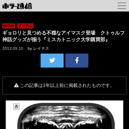
NEWS
アイテム
ギョロリと見つめる不穏なアイマスク登場 クトゥルフ
神話グッズが揃う『ミスカトニック大学購買部』
2013.09.10
by
レイナス
この記事は1年以上前に掲載されたものです。