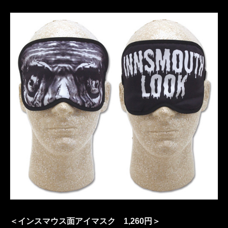
＜インスマウス面アイマスク 1,260円＞