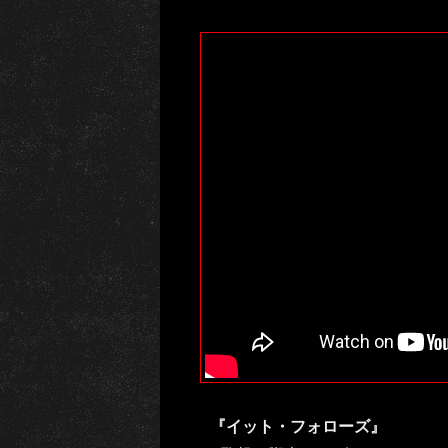
『イット・フォローズ』