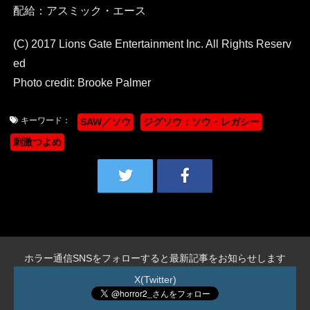
配給：アスミック・エース
(C) 2017 Lions Gate Entertainment Inc. All Rights Reserv
ed
Photo credit: Brooke Palmer
キーワード：
SAW／ソウ
ジグソウ：ソウ・レガシー
刺激つよめ
ホラー通信SNSをフォローすると最新記事をお知らせします
X(Twitter)