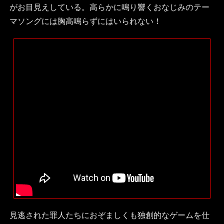
がお目見えしている。高らかに鳴り響くおなじみのテー
マソングには胸高鳴らずにはいられない！
見逃された罪人たちにおぞましくも独創的なゲームを仕