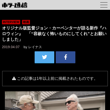
INTERVIEW
映画
オリジナル版監督ジョン・カーペンターが語る新作『ハ
ロウィン』 「“容赦なく怖いものにしてくれ”とお願い
しました」
2019.04.07
by
レイナス
この記事は1年以上前に掲載されたものです。