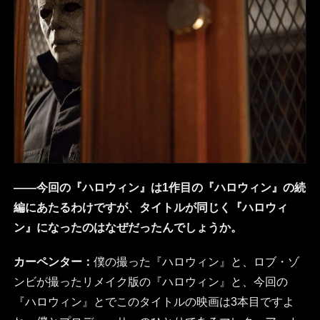
――今回の『ハロウィン』は1作目の『ハロウィン』の続
編にあたるわけですが、タイトルが同じく『ハロウィ
ン』になったのはなぜだったんでしょうか。
カーペンター：
僕の撮った『ハロウィン』と、ロブ・ゾ
ンビが撮ったリメイク版の『ハロウィン』と、今回の
『ハロウィン』とでこのタイトルの映画は3本目ですよ