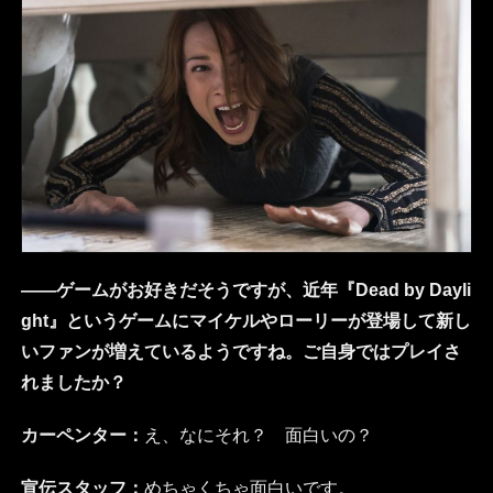
――ゲームがお好きだそうですが、近年『Dead by Dayli
ght』というゲームにマイケルやローリーが登場して新し
いファンが増えているようですね。ご自身ではプレイさ
れましたか？
カーペンター：
え、なにそれ？ 面白いの？
宣伝スタッフ：
めちゃくちゃ面白いです。