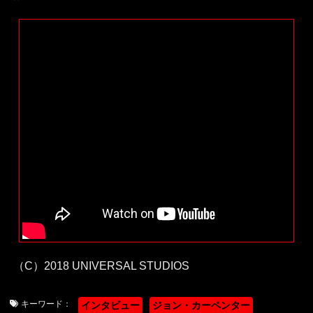
（C）2018 UNIVERSAL STUDIOS
キーワード：
インタビュー
ジョン・カーペンター