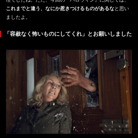
これまでと違う、なにか惹きつけるものがあるな
と思い
ましたよ。
「容赦なく怖いものにしてくれ」とお願いしました