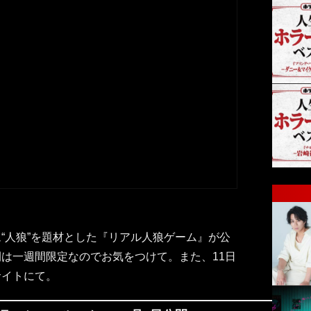
。
“人狼”を題材とした『リアル人狼ゲーム』が公
は一週間限定なのでお気をつけて。また、11日
サイトにて。