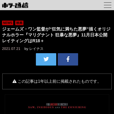
NEWS
映画
ジェームズ・ワン監督が“狂気に満ちた悪夢”描くオリジ
ナルホラー『マリグナント 狂暴な悪夢』11月日本公開
レイティングはR18＋
2021.07.21
by
レイナス
この記事は1年以上前に掲載されたものです。