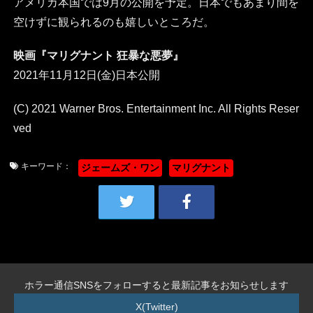
アメリカ本国では9月の公開を予定。日本でもあまり間を
空けずに観られるのも嬉しいところだ。
映画『マリグナント 狂暴な悪夢』
2021年11月12日(金)日本公開
(C) 2021 Warner Bros. Entertainment Inc. All Rights Reser
ved
キーワード：
ジェームズ・ワン
マリグナント
ホラー通信SNSをフォローすると最新記事をお知らせします
X(Twitter)