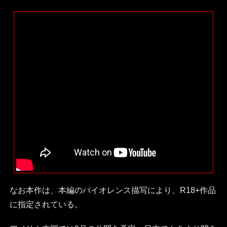
なお本作は、本編のバイオレンス描写により、R18+作品
に指定されている。