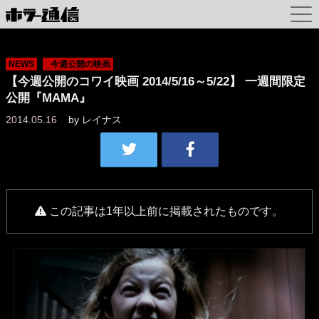
NEWS
_今週公開の映画
【今週公開のコワイ映画 2014/5/16～5/22】 一週間限定
公開『MAMA』
2014.05.16
by
レイナス
この記事は1年以上前に掲載されたものです。