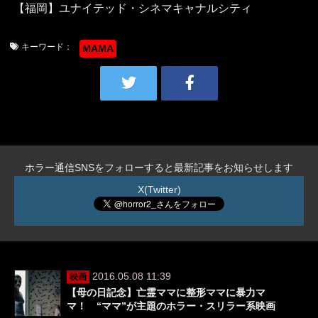
【福岡】ユナイテッド・シネマキャナルシティ
キーワード：
MAMA
ホラー通信SNSをフォローすると最新記事をお知らせします
X(Twitter)
2016.05.08 11:39
映画
【母の日記念】亡霊ママに整形ママに暴力マ
マ！ “ママ”が主題のホラー・スリラー系映画