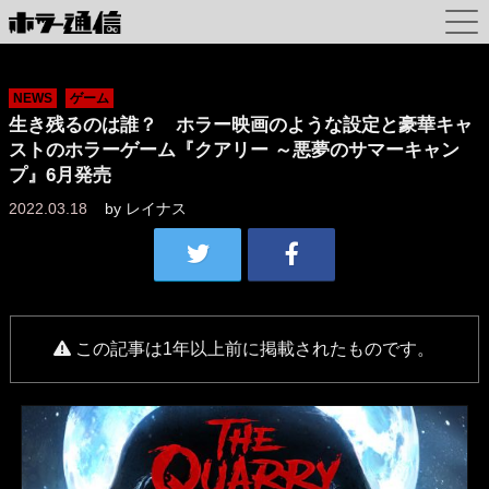
NEWS
ゲーム
生き残るのは誰？ ホラー映画のような設定と豪華キャ
ストのホラーゲーム『クアリー ～悪夢のサマーキャン
プ』6月発売
2022.03.18
by
レイナス
この記事は1年以上前に掲載されたものです。