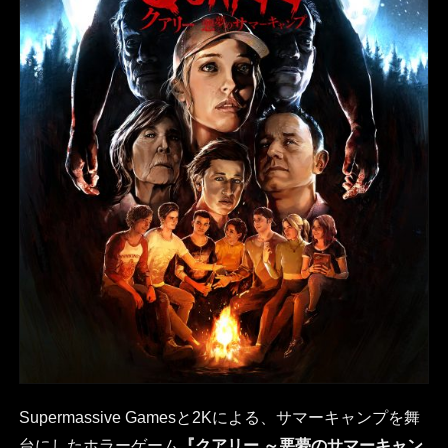
Supermassive Gamesと2Kによる、サマーキャンプを舞
台にしたホラーゲーム
『クアリー ～悪夢のサマーキャン