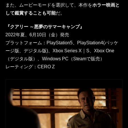
また、ムービーモードを選択して、本作を
ホラー映画と
して鑑賞することも可能
だ。
『クアリー ～悪夢のサマーキャンプ』
2022年夏、6月10日（金）発売
プラットフォーム：PlayStation5、PlayStation4(パッケ
ージ版、デジタル版)、Xbox Series X｜S、Xbox One
（デジタル版）、Windows PC（Steamで販売）
レーティング：CERO Z