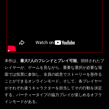
本作は、
最大7人のフレンドとプレイ可能
。招待されたプ
レイヤーが、ゲームを見ながら、重要な選択が必要な場
面では投票に参加し、全員の総意でストーリーを形作る
ことができるオンラインモード。そして、各プレイヤー
がそれぞれ違うキャラクターを担当してその行動を決定
する、パーティータイプの協力プレイが楽しめるオフラ
インモードがある。