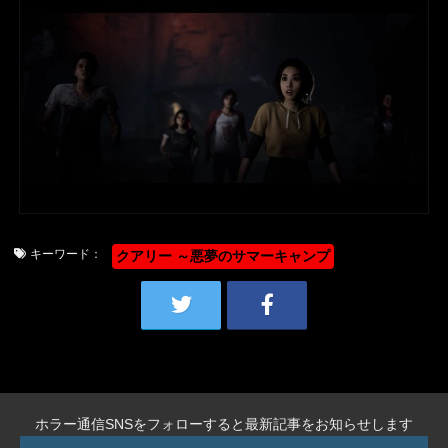
キーワード：
クアリー ～悪夢のサマーキャンプ
ホラー通信SNSをフォローすると最新記事をお知らせします