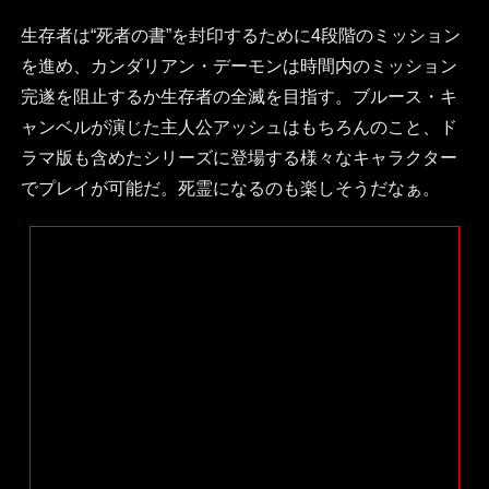
生存者は“死者の書”を封印するために4段階のミッション
を進め、カンダリアン・デーモンは時間内のミッション
完遂を阻止するか生存者の全滅を目指す。ブルース・キ
ャンベルが演じた主人公アッシュはもちろんのこと、ド
ラマ版も含めたシリーズに登場する様々なキャラクター
でプレイが可能だ。死霊になるのも楽しそうだなぁ。