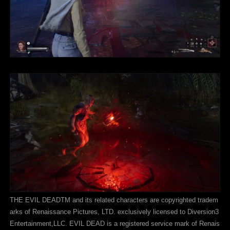
THE EVIL DEADTM and its related characters are copyrighted tradem
arks of Renaissance Pictures, LTD. exclusively licensed to Diversion3
Entertainment,LLC. EVIL DEAD is a registered service mark of Renais