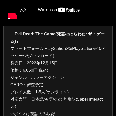
「Evil Dead: The Game(死霊のはらわた: ザ・ゲー
ム)」
プラットフォーム PlayStation®5/PlayStation®4(パ
ッケージ/ダウンロード)
発売日：2022年12月15日
価格：6,050円(税込)
ジャンル：ホラーアクション
CERO：審査予定
プレイ人数：1-5人(オンライン)
対応言語：日本語/英語/その他(翻訳:Saber Interacti
ve)
※ボイスは英語のみ収録