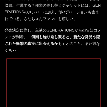
収録。付属する７種類の差し替えジャケットには、GEN
ERATIONSのメンバーに加え、“さな”バージョンも含ま
れている。さなちゃんファンにも嬉しい。
発売決定に際し、主演のGENERATIONSからの告知コメ
ントが到着。
「何回も繰り返し観ると、新たな発見や隠
された衝撃の真実に出会えるかも」
とのこと。また観な
くちゃ！