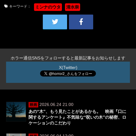
キーワード：
ミンナのウタ
清水崇
ホラー通信SNSをフォローすると最新記事をお知らせします
X(Twitter)
2026.06.24 21:00
映画
あの“木”、もう見たことがあるかも。 映画『口に
関するアンケート』不気味な“呪いの木”の秘密、ロ
ケーションのこだわり
2026.06.04 12:00