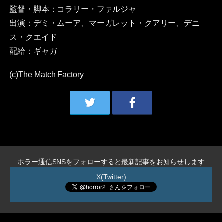
監督・脚本：コラリー・ファルジャ
出演：デミ・ムーア、マーガレット・クアリー、デニ
ス・クエイド
配給：ギャガ
(c)The Match Factory
ホラー通信SNSをフォローすると最新記事をお知らせします
X(Twitter)