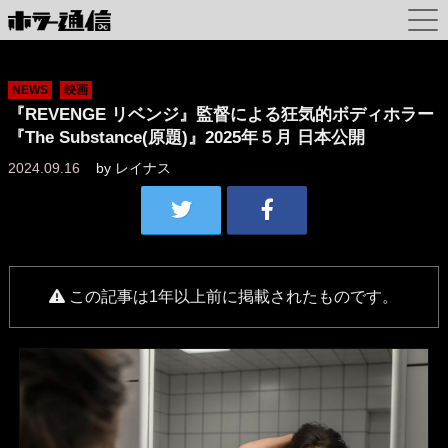
NEWS
映画
『REVENGE リベンジ』監督による狂気的ボディホラー
『The Substance(原題)』2025年５月 日本公開
2024.09.16
by
レイナス
この記事は1年以上前に掲載されたものです。