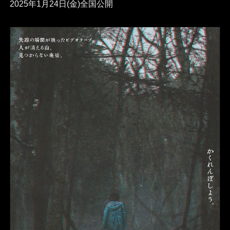
2025年1月24日(金)全国公開