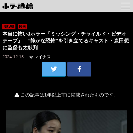
NEWS
映画
本当に怖いJホラー『ミッシング・チャイルド・ビデオ
テープ』 “静かな恐怖”を引き立てるキャスト・森田想
に監督も太鼓判
2024.12.15
by
レイナス
この記事は1年以上前に掲載されたものです。