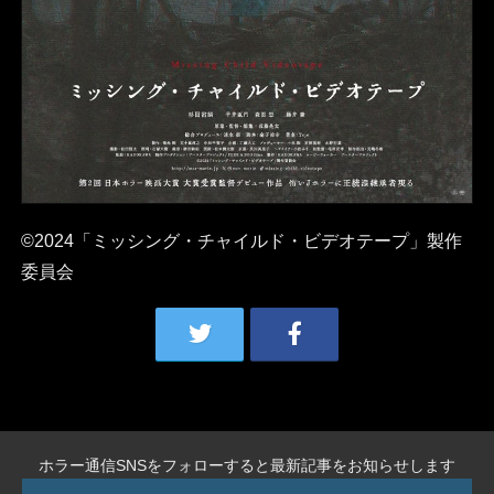
©︎2024「ミッシング・チャイルド・ビデオテープ」製作
委員会
ホラー通信SNSをフォローすると最新記事をお知らせします