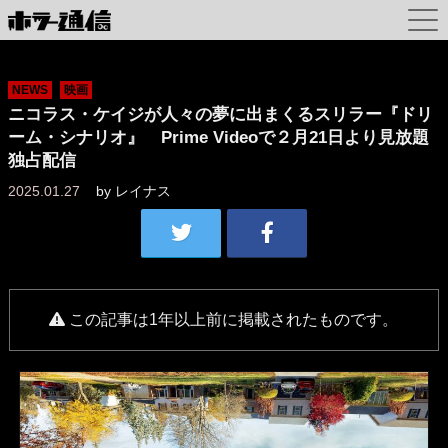
NEWS
映画
ニコラス・ケイジが人々の夢に出まくるスリラー『ドリ
ーム・シナリオ』 Prime Videoで２月21日より見放題
独占配信
2025.01.27
by
レイナス
この記事は1年以上前に掲載されたものです。