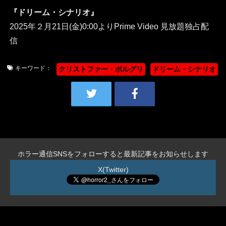
『ドリーム・シナリオ』
2025年２月21日(金)0:00よりPrime Video 見放題独占配
信
キーワード：
クリストファー・ボルグリ
ドリーム・シナリオ
ホラー通信SNSをフォローすると最新記事をお知らせします
X(Twitter)