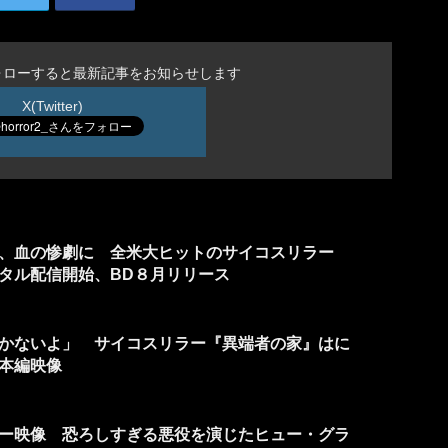
ォローすると最新記事をお知らせします
X(Twitter)
、血の惨劇に 全米大ヒットのサイコスリラー
タル配信開始、BD８月リリース
かないよ」 サイコスリラー『異端者の家』はに
本編映像
ー映像 恐ろしすぎる悪役を演じたヒュー・グラ