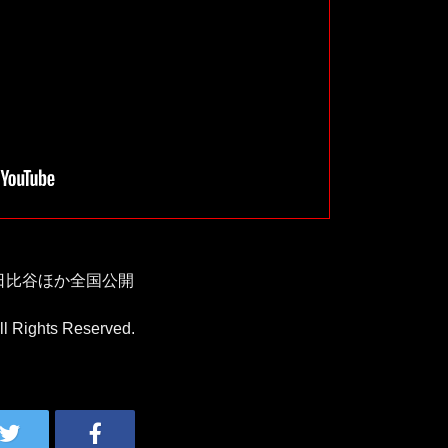
 日比谷ほか全国公開
 Rights Reserved.