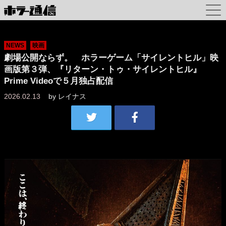
NEWS
映画
劇場公開ならず。 ホラーゲーム「サイレントヒル」映
画版第３弾、『リターン・トゥ・サイレントヒル』
Prime Videoで５月独占配信
2026.02.13
by
レイナス