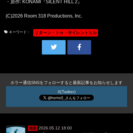
・原作: KONAMI『SILENT HILL 2』
(C)2026 Room 318 Productions, Inc.
キーワード：
リターン・トゥ・サイレントヒル
ホラー通信SNSをフォローすると最新記事をお知らせします
X(Twitter)
2026.05.12 18:00
映画