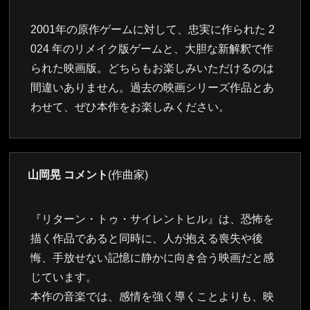
2001年の原作ゲームに対して、忠実に作られた 2
024 年のリメイク版ゲームと、大胆な新解釈で作
られた映画版。どちらもお楽しみいただけるのは
間違いありません。過去の映画シリーズ作品とあ
わせて、ぜひ本作をお楽しみください。
山岡晃 コメント
(作曲家)
『リターン・トゥ・サイレントヒル』は、恐怖を
描く作品であると同時に、人が抱える喪失や後
悔、手放せない記憶に静かに向き合う映画だと感
じています。
本作の音楽では、感情を強く導くことよりも、映