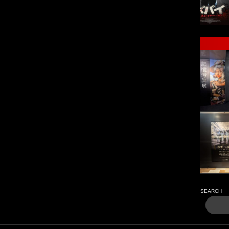
SEARCH