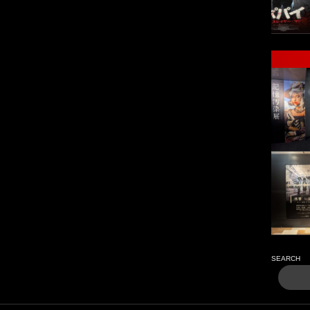
SEARCH