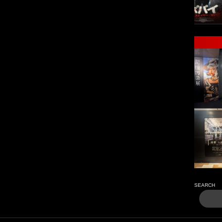
SEARCH