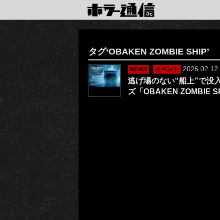
タグ‘OBAKEN ZOMBIE SHIP’
2026.02.12
NEWS
イベント
逃げ場のない“船上”で没
ズ「OBAKEN ZOMBIE