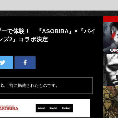
で体験！ 『ASOBIBA』×『バイ
ンズ2』コラボ決定
年以上前に掲載されたものです。