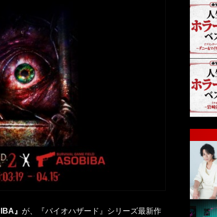
IBA』
が、『バイオハザード』シリーズ最新作