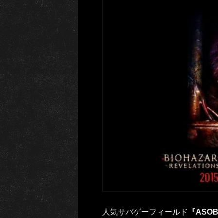
人気サバゲーフィールド
『ASOB