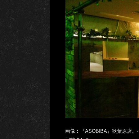
画像：『ASOBIBA』秋葉原