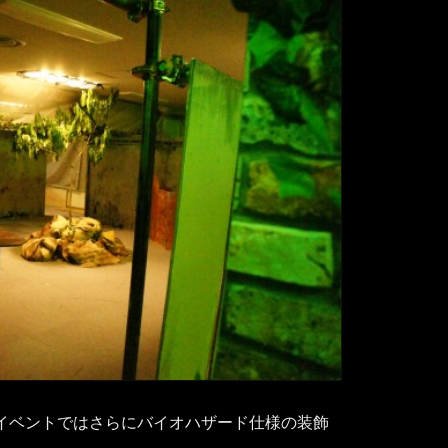
店。イベントではさらにバイオハザード仕様の装飾