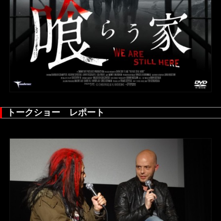
トークショー レポート