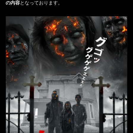
の内容
となっております。