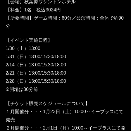
【会場】秋葉原ワシントンホテル
【料金】1名：税込3024円
【所要時間】ゲーム時間：60分／公演時間：全体で約90
分
【イベント実施日程】
1/30（土）13:00
1/31（日）13:00/15:30/18:00
2/14（日）13:00/15:30/18:00
2/21（日）13:00/15:30/18:00
2/28（日）13:00/15:30/18:00
※開場は30分前
【チケット販売スケジュールについて】
１月開催分・・・1月23日（土）10:00～イープラスにて
発売
２月開催分・・・2月1日（月）10:00～イープラスにて発