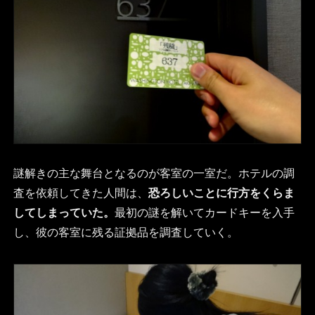
謎解きの主な舞台となるのが客室の一室だ。ホテルの調
査を依頼してきた人間は、
恐ろしいことに行方をくらま
してしまっていた。
最初の謎を解いてカードキーを入手
し、彼の客室に残る証拠品を調査していく。