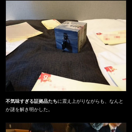
不気味すぎる証拠品たち
に震え上がりながらも、なんと
か謎を解き明かした。