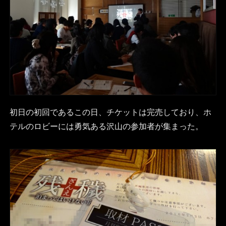
初日の初回であるこの日、チケットは完売しており、ホ
テルのロビーには勇気ある沢山の参加者が集まった。