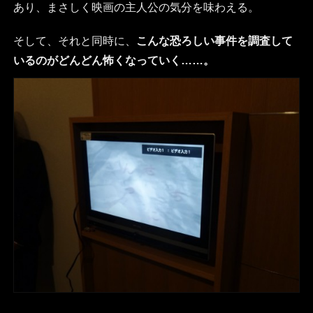
あり、まさしく映画の主人公の気分を味わえる。
そして、それと同時に、
こんな恐ろしい事件を調査して
いるのがどんどん怖くなっていく……。