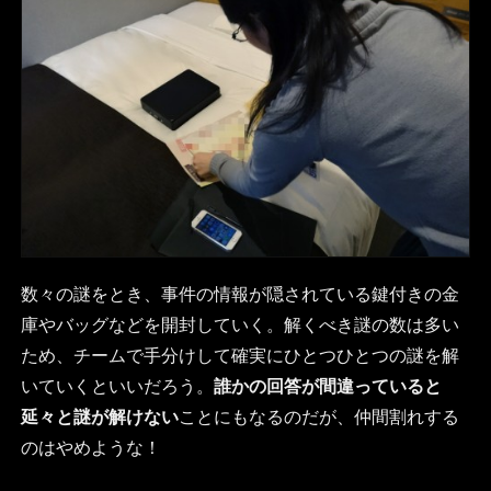
数々の謎をとき、事件の情報が隠されている鍵付きの金
庫やバッグなどを開封していく。解くべき謎の数は多い
ため、チームで手分けして確実にひとつひとつの謎を解
いていくといいだろう。
誰かの回答が間違っていると
延々と謎が解けない
ことにもなるのだが、仲間割れする
のはやめような！