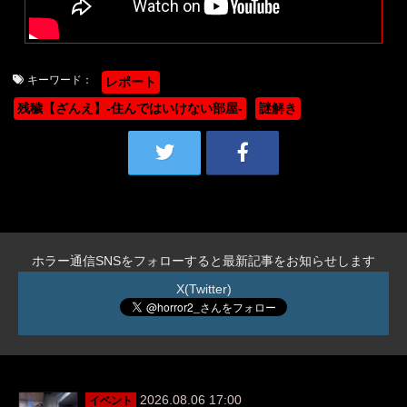
キーワード：
レポート
残穢【ざんえ】-住んではいけない部屋-
謎解き
ホラー通信SNSをフォローすると最新記事をお知らせします
X(Twitter)
2026.08.06 17:00
イベント