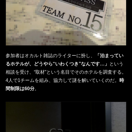
参加者はオカルト雑誌のライターに扮し、
「泊まってい
るホテルが、どうやら“いわくつき”なんです…」
という
相談を受け、“取材”という名目でそのホテルを調査する。
4人で1チームを組み、協力して謎を解いていくのだ。
時
間制限は60分
。