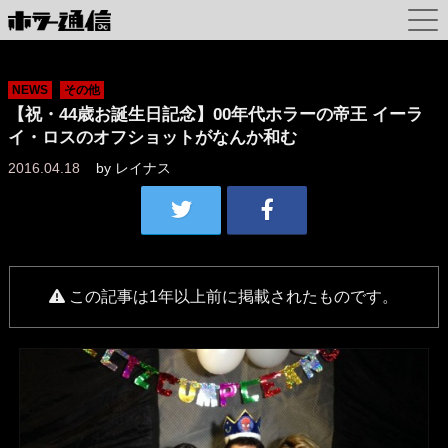
NEWS
その他
【祝・44歳お誕生日記念】00年代ホラーの帝王 イーラ
イ・ロスのオフショットがなんか和む
2016.04.18
by
レイナス
この記事は1年以上前に掲載されたものです。