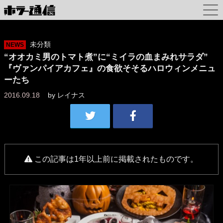
未分類
NEWS
“オオカミ男のトマト煮”に“ミイラの血まみれサラダ”
『ヴァンパイアカフェ』の食欲そそるハロウィンメニュ
ーたち
2016.09.18
by
レイナス
この記事は1年以上前に掲載されたものです。