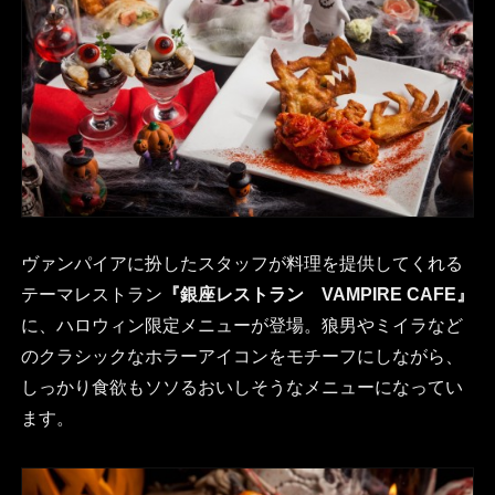
ヴァンパイアに扮したスタッフが料理を提供してくれる
テーマレストラン
『銀座レストラン VAMPIRE CAFE』
に、ハロウィン限定メニューが登場。狼男やミイラなど
のクラシックなホラーアイコンをモチーフにしながら、
しっかり食欲もソソるおいしそうなメニューになってい
ます。