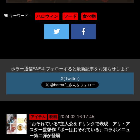
キーワード：
ハロウィン
フード
食べ物
ホラー通信SNSをフォローすると最新記事をお知らせします
X(Twitter)
2024.02.16 17:45
アイテム
映画
“おそれている”主人公をドリンクで表現 アリ・ア
スター監督作『ボーはおそれている』コラボメニュ
ー第二弾が登場