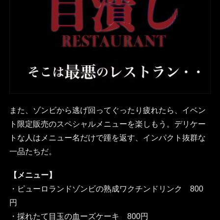
また、ゾンビから逃げ回ってぐったり疲れたら、イベン
ト限定販売のスペシャルメニューを楽しもう。デリケー
トな人はメニュー名だけで踵を返す、インパクト抜群な
一品たちだ。
【メニュー】
・ピューロランドゾンビの熟成ワクチンドリンク 800
円
・採れたて目玉の血ーズケーキ 800円