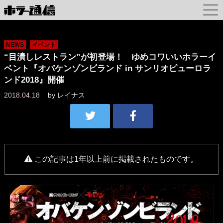
NEWS
イベント
“目潰しレストラン”が初登場！ ゆめコワいいホラーイ
ベント『オバケンゾンビランド in サンリオピューロラ
ンド2018』開催
2018.04.18
by
レイナス
この記事は1年以上前に掲載されたものです。