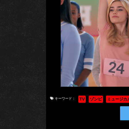
キーワード：
TV
ゾンビ
ミュージカ