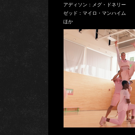
アディソン：メグ・ドネリー
ゼッド：マイロ・マンハイム
ほか