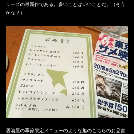
リーズの最新作である。多いことはいいことだ。（そう
かな？）
居酒屋の季節限定メニューのような趣のこちらのお品書