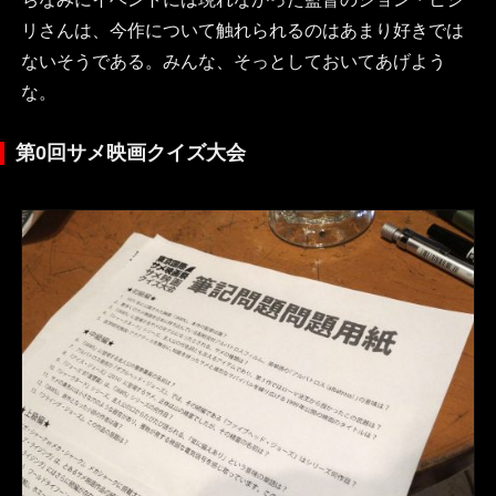
リさんは、今作について触れられるのはあまり好きでは
ないそうである。みんな、そっとしておいてあげよう
な。
第0回サメ映画クイズ大会