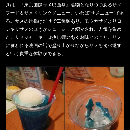
きは、『東京国際サメ映画祭』名物となりつつあるサメ
フード＆サメドリンクメニュー、いわば“サメニュー”であ
る。サメの唐揚げだけで二種類あり、モウカザメよりヨ
シキリザメのほうがジューシーと紹介され、人気を集め
た。サメジャーキーは少し癖のあるお味とのこと。サメ
に食われる映画の話で盛り上がりながらサメを食べ返す
という貴重な体験ができる。