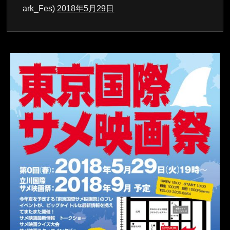
ark_Fes)
2018年5月29日