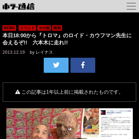
NEWS
イベント
その他
映画
本日18:00から『トロマ』のロイド・カウフマン先生に
会えるぞ!! 六本木に走れ!!
2013.12.19
by
レイナス
この記事は1年以上前に掲載されたものです。