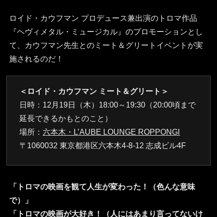
ロイド・カウフマン プロデュース兼出演のトロマ作品
『ヘヴィメタル・ミュージカル』のプロモーションとし
て、カウフマン先生とのミート＆グリートイベントが実
施されるのだ！
＜ロイド・カウフマン ミート＆グリート＞
日時：12月19日（木）18:00～19:30（20:00頃まで
延長できるかもとのこと）
場所：
六本木・L’AUBE LOUNGE ROPPONGI
〒1060032 東京都港区六本木4-8-12 志成ビル4F
「トロマの映画を観て人生が変わった！（色んな意味
で）」
「トロマの映画が大好き！（人にはあまり言ってないけ