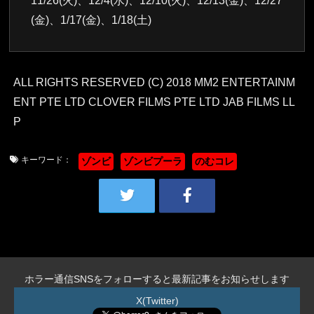
11/26(火)、12/4(水)、12/10(火)、12/13(金)、12/27
(金)、1/17(金)、1/18(土)
ALL RIGHTS RESERVED (C) 2018 MM2 ENTERTAINM
ENT PTE LTD CLOVER FILMS PTE LTD JAB FILMS LL
P
キーワード：
ゾンビ
ゾンビプーラ
のむコレ
ホラー通信SNSをフォローすると最新記事をお知らせします
X(Twitter)