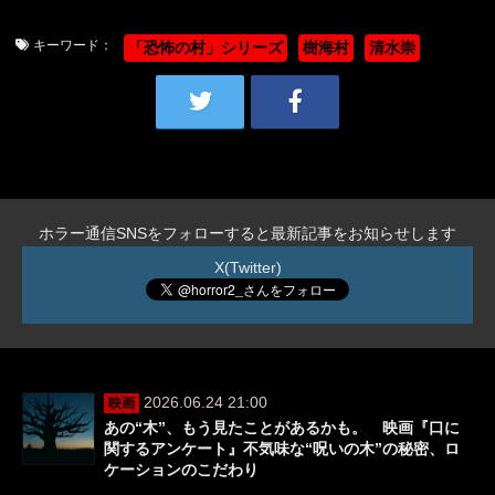
キーワード：
「恐怖の村」シリーズ
樹海村
清水崇
ホラー通信SNSをフォローすると最新記事をお知らせします
X(Twitter)
2026.06.24 21:00
映画
あの“木”、もう見たことがあるかも。 映画『口に
関するアンケート』不気味な“呪いの木”の秘密、ロ
ケーションのこだわり