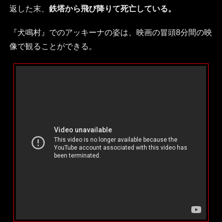
返した末、
鉄塔から飛び降りて死亡している。
『犬鳴村』でのアッキーナの姿は、映画の冒頭8分間の映
像で観ることができる。