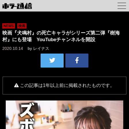
NEWS
映画
映画『犬鳴村』の死亡キャラがシリーズ第二弾『樹海
村』にも登場 YouTubeチャンネルを開設
2020.10.14
by
レイナス
この記事は1年以上前に掲載されたものです。