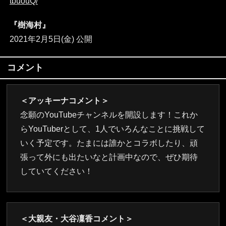
tbuouQ/
『樹海村』
2021年2月5日(金) 公開
コメント
＜アッキーナコメント＞
念願のYouTubeチャンネルを開設します！これか
らYouTuberとして、1人でいろんなことに挑戦して
いく予定です。たまには誰かとコラボしたり、頑
張って外にも出たいなと計画中なので、ぜひ期待
していてください！
＜大親友・大谷凜香コメント＞