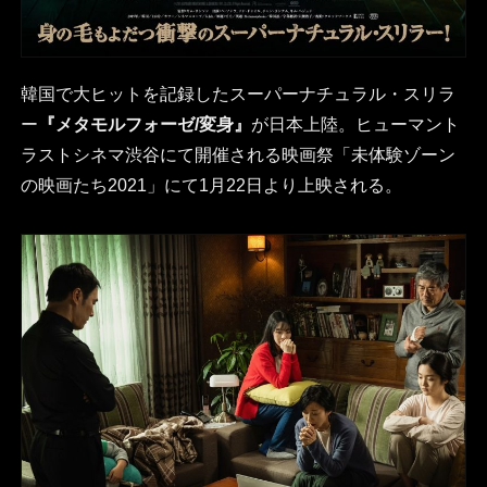
韓国で大ヒットを記録したスーパーナチュラル・スリラ
ー
『メタモルフォーゼ/変身』
が日本上陸。ヒューマント
ラストシネマ渋谷にて開催される映画祭「未体験ゾーン
の映画たち2021」にて1月22日より上映される。