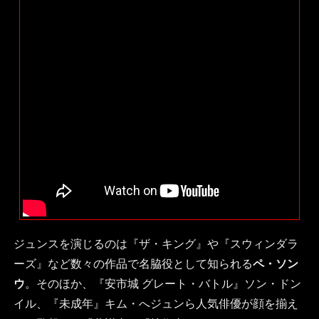
ジュンスを演じるのは『ザ・キング』や『スウィンダラ
ーズ』など数々の作品で名脇役として知られる
ペ・ソン
ウ
。そのほか、『安市城 グレート・バトル』ソン・ドン
イル、『未成年』キム・へジュンら人気俳優が顔を揃え