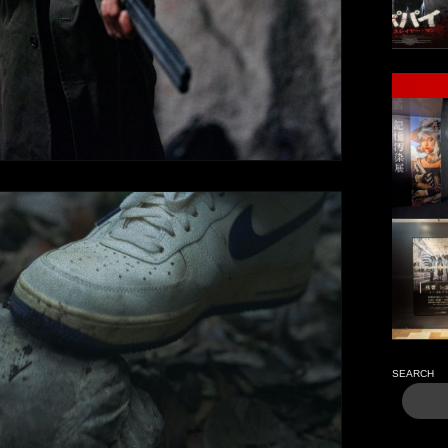
SEARCH