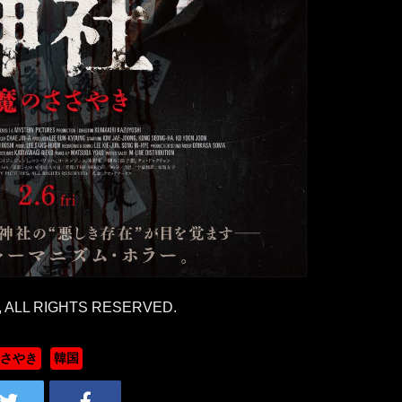
, ALL RIGHTS RESERVED.
さやき
韓国