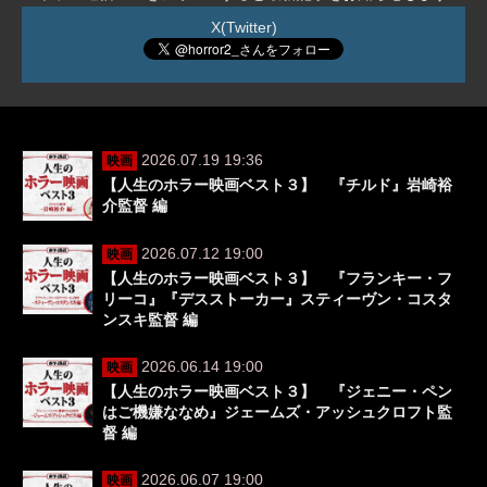
X(Twitter)
2026.07.19 19:36
映画
【人生のホラー映画ベスト３】 『チルド』岩崎裕
介監督 編
2026.07.12 19:00
映画
【人生のホラー映画ベスト３】 『フランキー・フ
リーコ』『デスストーカー』スティーヴン・コスタ
ンスキ監督 編
2026.06.14 19:00
映画
【人生のホラー映画ベスト３】 『ジェニー・ペン
はご機嫌ななめ』ジェームズ・アッシュクロフト監
督 編
2026.06.07 19:00
映画