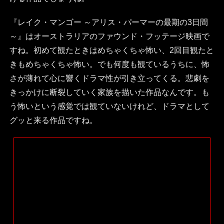
『レイク・マンゴー ～アリス・パーマーの最期の3日間
～』はオーストラリアのファウンド・フッテージ映画で
すね。初めて観たときはめちゃくちゃ怖い、2回目観たと
きもめちゃくちゃ怖い。でも何度も観ているうちに、怖
さが薄れて心に響くドラマ性が引き立ってくる。悲劇を
きっかけに断裂していく家族を描いた作品なんです。も
う怖いという感覚では観ていないけれど、ドラマとして
グッと来る作品ですね。