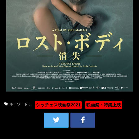
キーワード：
シッチェス映画祭2021
映画祭・特集上映