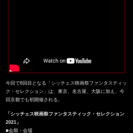
今回で8回目となる「シッチェス映画祭ファンタスティッ
ク・セレクション」は、東京、名古屋、大阪に加え、今
回京都でも初開催される。
「シッチェス映画祭ファンタスティック・セレクション
2021」
■会期・会場