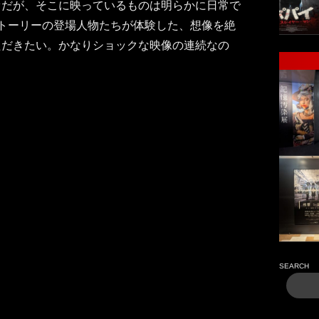
オだが、そこに映っているものは明らかに日常で
トーリーの登場人物たちが体験した、想像を絶
ただきたい。かなりショックな映像の連続なの
SEARCH