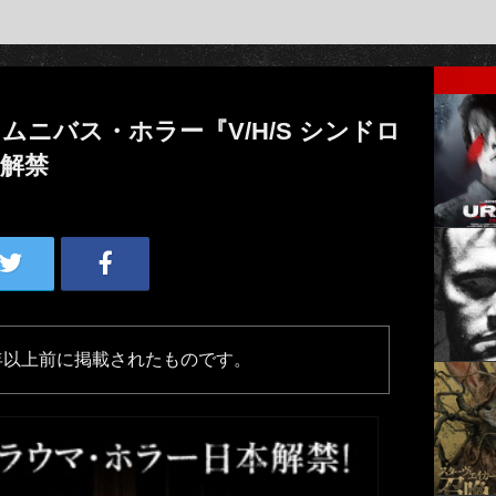
ニバス・ホラー『V/H/S シンドロ
解禁
年以上前に掲載されたものです。