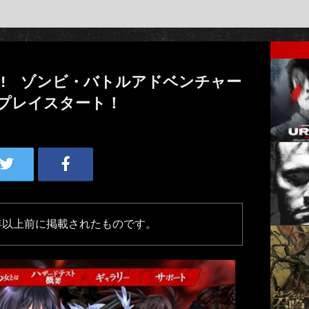
!! ゾンビ・バトルアドベンチャー
トプレイスタート！
年以上前に掲載されたものです。