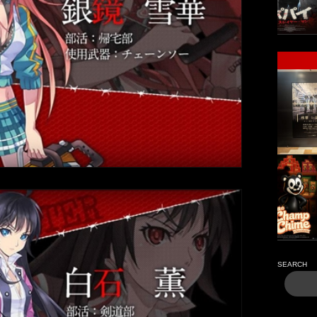
SEARCH