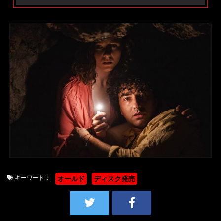
キーワード：
オールド
ディスク発売