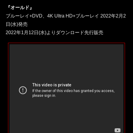
『オールド』
ブルーレイ+DVD、4K Ultra HD+ブルーレイ 2022年2月2
日(水)発売
2022年1月12日(水)よりダウンロード先行販売