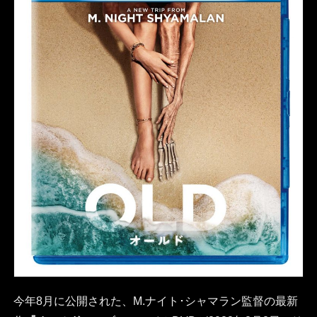
今年8月に公開された、M.ナイト･シャマラン監督の最新