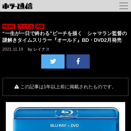
NEWS
アイテム
映画
“一生が一日で終わる”ビーチを描く シャマラン監督の
謎解きタイムスリラー『オールド』BD・DVD2月発売
2021.11.19
by
レイナス
この記事は1年以上前に掲載されたものです。