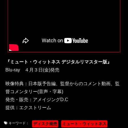
『ミュート・ウィットネス デジタルリマスター版』
Blu-ray ４月３日(金)発売
映像特典：日本版予告編、監督からのコメント動画、監
督コメンタリー(音声・字幕)
発売・販売：アメイジングD.C
提供：エクストリーム
キーワード：
ディスク発売
ミュート・ウィットネス