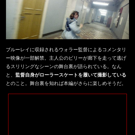
ブルーレイに収録されるウォラー監督によるコメンタリ
ー映像が一部解禁。主人公のビリーが廊下を走って逃げ
るスリリングなシーンの舞台裏が語られている。なん
と、
監督自身がローラースケートを履いて撮影している
とのこと。舞台裏を知れば本編がさらに楽しめそうだ。