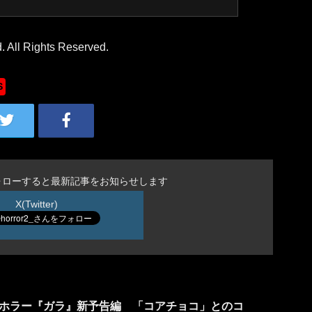
. All Rights Reserved.
S
ォローすると最新記事をお知らせします
X(Twitter)
ホラー『ガラ』新予告編 「コアチョコ」とのコ