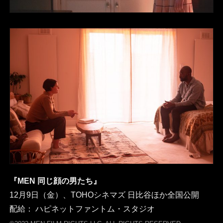
『MEN 同じ顔の男たち』
12月9日（金）、TOHOシネマズ 日比谷ほか全国公開
配給： ハピネットファントム・スタジオ