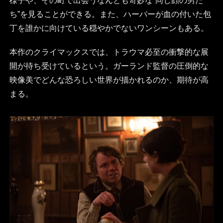
様子や、その町で出会うなんとも奇妙な“同じ顔の男た
ち”を見ることができる。また、ハーパーが血の付いた包
丁を誰かに向けている穏やかでないワンシーンもある。
本作のクライマックスでは、トラウマ必至の衝撃的な展
開が待ち受けているという。ガーランド監督の圧倒的な
映像美でどんな恐ろしい世界が描かれるのか、期待が高
まる。