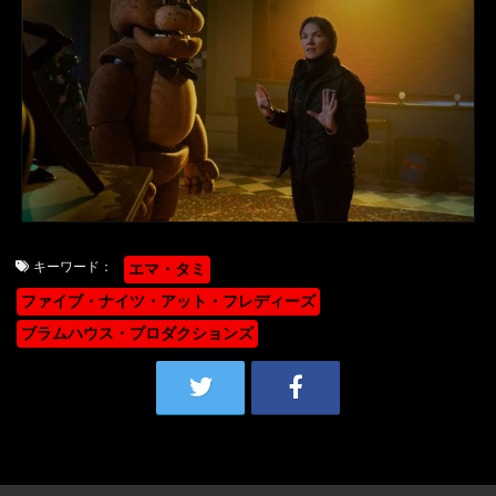
キーワード：
エマ・タミ
ファイブ・ナイツ・アット・フレディーズ
ブラムハウス・プロダクションズ