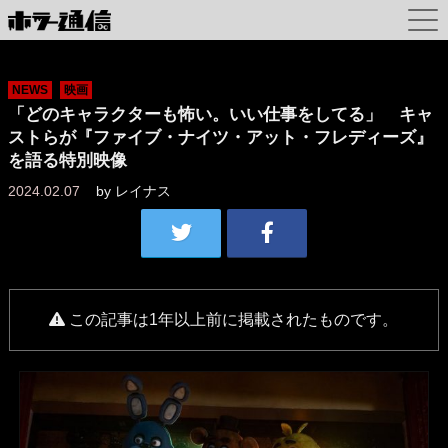
NEWS
映画
「どのキャラクターも怖い。いい仕事をしてる」 キャ
ストらが『ファイブ・ナイツ・アット・フレディーズ』
を語る特別映像
2024.02.07
by
レイナス
この記事は1年以上前に掲載されたものです。