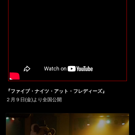
『ファイブ・ナイツ・アット・フレディーズ』
２月９日(金)より全国公開