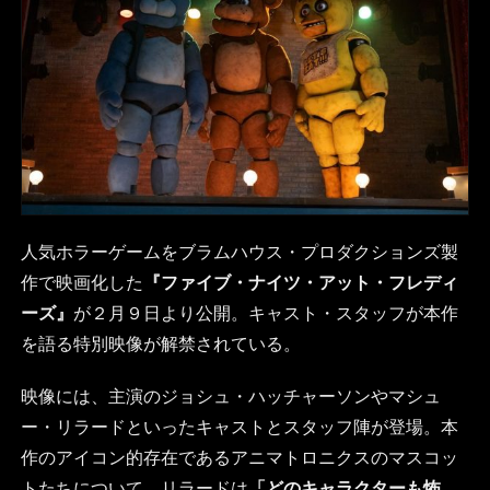
人気ホラーゲームをブラムハウス・プロダクションズ製
作で映画化した
『ファイブ・ナイツ・アット・フレディ
ーズ』
が２月９日より公開。キャスト・スタッフが本作
を語る特別映像が解禁されている。
映像には、主演のジョシュ・ハッチャーソンやマシュ
ー・リラードといったキャストとスタッフ陣が登場。本
作のアイコン的存在であるアニマトロニクスのマスコッ
トたちについて、リラードは
「どのキャラクターも怖