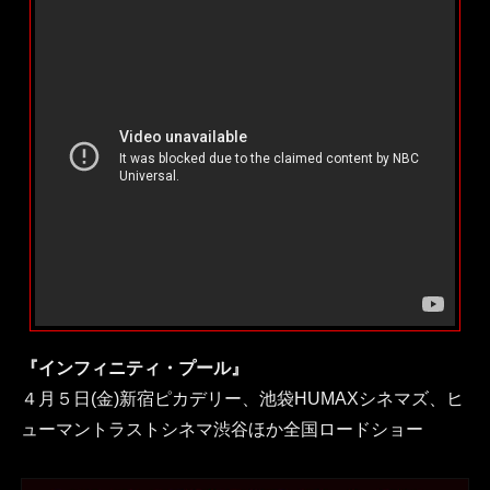
『インフィニティ・プール』
４月５日(金)新宿ピカデリー、池袋HUMAXシネマズ、ヒ
ューマントラストシネマ渋谷ほか全国ロードショー