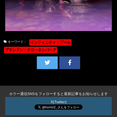
キーワード：
インフィニティ・プール
ブランドン・クローネンバーグ
ホラー通信SNSをフォローすると最新記事をお知らせします
X(Twitter)