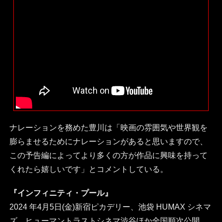
ナレーションを務めた豊川は「映画の雰囲気や世界観を
膨らませるためにナレーションがあると思いますので、
この予告編によってより多くの方が作品に興味を持って
くれたら嬉しいです」とコメントしている。
『インフィニティ・プール』
2024 年4月5日(金)新宿ピカデリー、池袋 HUMAX シネマ
ズ、ヒューマントラストシネマ渋谷ほか全国順次公開