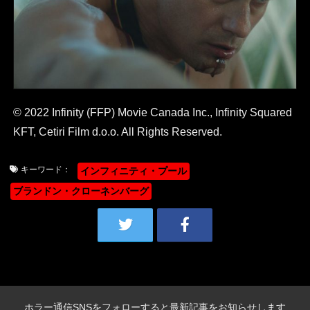
© 2022 Infinity (FFP) Movie Canada Inc., Infinity Squared
KFT, Cetiri Film d.o.o. All Rights Reserved.
キーワード：
インフィニティ・プール
ブランドン・クローネンバーグ
ホラー通信SNSをフォローすると最新記事をお知らせします