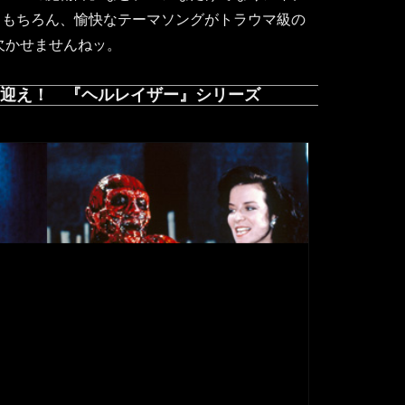
。もちろん、愉快なテーマソングがトラウマ級の
は欠かせませんねッ。
迎え！ 『ヘルレイザー』シリーズ