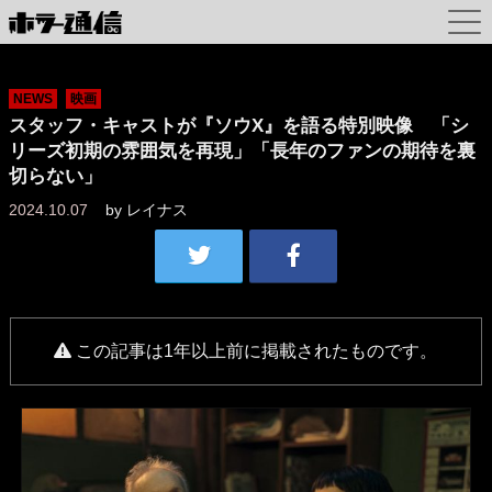
NEWS
映画
スタッフ・キャストが『ソウX』を語る特別映像 「シ
リーズ初期の雰囲気を再現」「長年のファンの期待を裏
切らない」
2024.10.07
by
レイナス
この記事は1年以上前に掲載されたものです。