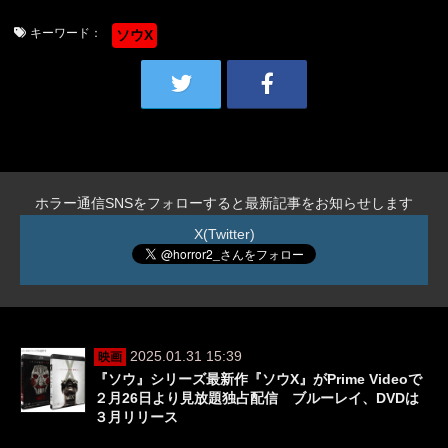
キーワード：
ソウX
ホラー通信SNSをフォローすると最新記事をお知らせします
X(Twitter)
2025.01.31 15:39
映画
『ソウ』シリーズ最新作『ソウX』がPrime Videoで
２月26日より見放題独占配信 ブルーレイ、DVDは
３月リリース