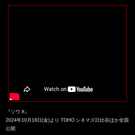
『ソウ X』
2024年10月18日(金)より TOHO シネマズ日比谷ほか全国
公開