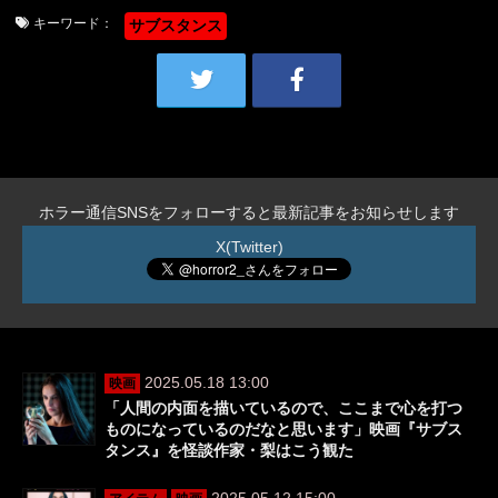
キーワード：
サブスタンス
ホラー通信SNSをフォローすると最新記事をお知らせします
X(Twitter)
2025.05.18 13:00
映画
「人間の内面を描いているので、ここまで心を打つ
ものになっているのだなと思います」映画『サブス
タンス』を怪談作家・梨はこう観た
2025.05.12 15:00