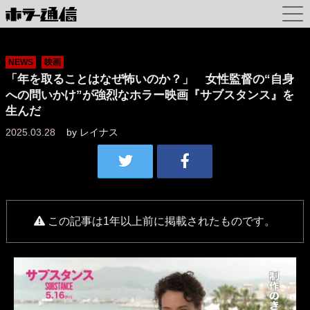
NEWS
映画
「年を取ることはなぜ怖いのか？」 女性監督の“自身
への問いかけ”が強烈なホラー映画『サブスタンス』を
生んだ
2025.03.28
by
レイナス
この記事は1年以上前に掲載されたものです。