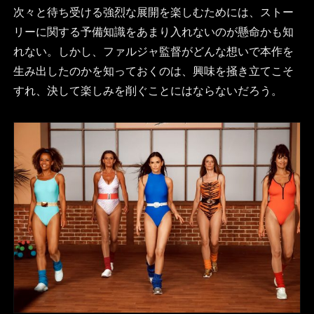
次々と待ち受ける強烈な展開を楽しむためには、ストー
リーに関する予備知識をあまり入れないのが懸命かも知
れない。しかし、ファルジャ監督がどんな想いで本作を
生み出したのかを知っておくのは、興味を掻き立てこそ
すれ、決して楽しみを削ぐことにはならないだろう。