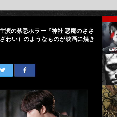
主演の禁忌ホラー『神社 悪魔のささ
わざわい）のようなものが映画に焼き