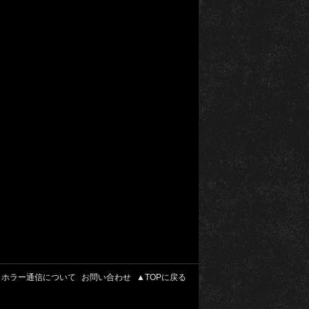
ホラー通信について
お問い合わせ
▲TOPに戻る